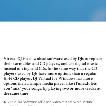
Virtual DJ is a download software used by DJs to replace
their turntables and CD players, and use digital music
instead of vinyl and CDs. In the same way that the CD
players used by DJs have more options than a regular
Hi-Fi CD player, DJ Virtual for Windows has more
options than a simple media player like iTunes.It lets
you "mix" your songs, by playing two or more tracks at
the same time
Virtual DJ Software, MP3 and Video mix software. VirtualDJ