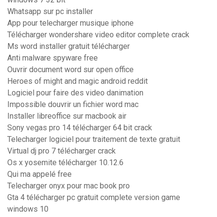
Whatsapp sur pc installer
App pour telecharger musique iphone
Télécharger wondershare video editor complete crack
Ms word installer gratuit télécharger
Anti malware spyware free
Ouvrir document word sur open office
Heroes of might and magic android reddit
Logiciel pour faire des video danimation
Impossible douvrir un fichier word mac
Installer libreoffice sur macbook air
Sony vegas pro 14 télécharger 64 bit crack
Telecharger logiciel pour traitement de texte gratuit
Virtual dj pro 7 télécharger crack
Os x yosemite télécharger 10.12.6
Qui ma appelé free
Telecharger onyx pour mac book pro
Gta 4 télécharger pc gratuit complete version game
windows 10