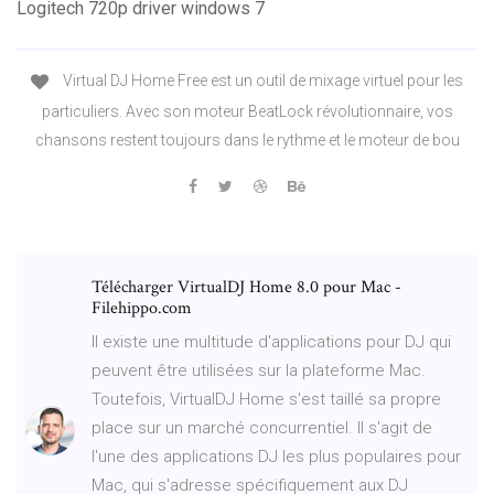
Logitech 720p driver windows 7
Virtual DJ Home Free est un outil de mixage virtuel pour les
particuliers. Avec son moteur BeatLock révolutionnaire, vos
chansons restent toujours dans le rythme et le moteur de bou
Télécharger VirtualDJ Home 8.0 pour Mac -
Filehippo.com
Il existe une multitude d'applications pour DJ qui
peuvent être utilisées sur la plateforme Mac.
Toutefois, VirtualDJ Home s'est taillé sa propre
place sur un marché concurrentiel. Il s'agit de
l'une des applications DJ les plus populaires pour
Mac, qui s'adresse spécifiquement aux DJ