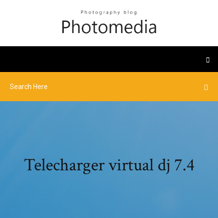
Telecharger virtual dj 7.4