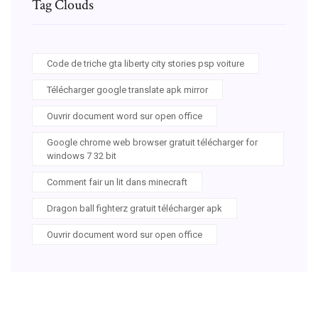
Tag Clouds
Code de triche gta liberty city stories psp voiture
Télécharger google translate apk mirror
Ouvrir document word sur open office
Google chrome web browser gratuit télécharger for
windows 7 32 bit
Comment fair un lit dans minecraft
Dragon ball fighterz gratuit télécharger apk
Ouvrir document word sur open office