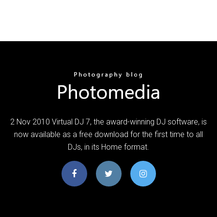
2 Nov 2010 Virtual DJ 7, the award-winning DJ software, is
now available as a free download for the first time to all
DJs, in its Home format.