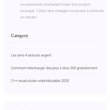
occasionnels souhaitant mixer leur propre
musique. Créez des mixages musicaux à domicile
en faisant
Category
Les sims 4 astuces argent
Comment telecharger des jeux x xbox 360 gratuitement
C++ visual studio redistributable 2020