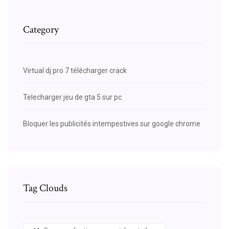
Category
Virtual dj pro 7 télécharger crack
Telecharger jeu de gta 5 sur pc
Bloquer les publicités intempestives sur google chrome
Tag Clouds