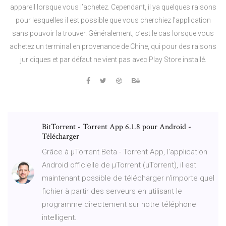
appareil lorsque vous l’achetez. Cependant, il ya quelques raisons
pour lesquelles il est possible que vous cherchiez l’application
sans pouvoir la trouver. Généralement, c’est le cas lorsque vous
achetez un terminal en provenance de Chine, qui pour des raisons
juridiques et par défaut ne vient pas avec Play Store installé.
BitTorrent - Torrent App 6.1.8 pour Android -
Télécharger
Grâce à µTorrent Beta - Torrent App, l'application
Android officielle de µTorrent (uTorrent), il est
maintenant possible de télécharger n'importe quel
fichier à partir des serveurs en utilisant le
programme directement sur notre téléphone
intelligent.