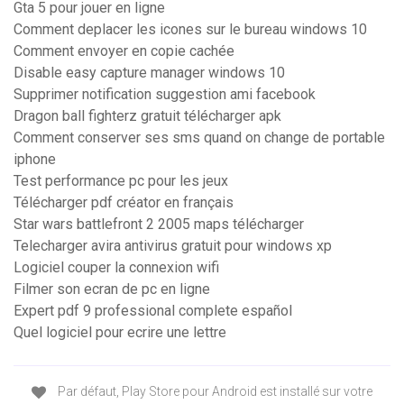
Gta 5 pour jouer en ligne
Comment deplacer les icones sur le bureau windows 10
Comment envoyer en copie cachée
Disable easy capture manager windows 10
Supprimer notification suggestion ami facebook
Dragon ball fighterz gratuit télécharger apk
Comment conserver ses sms quand on change de portable
iphone
Test performance pc pour les jeux
Télécharger pdf créator en français
Star wars battlefront 2 2005 maps télécharger
Telecharger avira antivirus gratuit pour windows xp
Logiciel couper la connexion wifi
Filmer son ecran de pc en ligne
Expert pdf 9 professional complete español
Quel logiciel pour ecrire une lettre
Par défaut, Play Store pour Android est installé sur votre