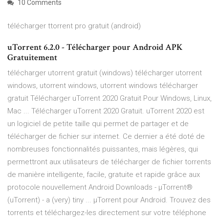
10 Comments
télécharger ttorrent pro gratuit (android)
uTorrent 6.2.0 - Télécharger pour Android APK
Gratuitement
télécharger utorrent gratuit (windows) télécharger utorrent
windows, utorrent windows, utorrent windows télécharger
gratuit Télécharger uTorrent 2020 Gratuit Pour Windows, Linux,
Mac ... Télécharger uTorrent 2020 Gratuit. uTorrent 2020 est
un logiciel de petite taille qui permet de partager et de
télécharger de fichier sur internet. Ce dernier a été doté de
nombreuses fonctionnalités puissantes, mais légères, qui
permettront aux utilisateurs de télécharger de fichier torrents
de manière intelligente, facile, gratuite et rapide grâce aux
protocole nouvellement Android Downloads - μTorrent®
(uTorrent) - a (very) tiny ... µTorrent pour Android. Trouvez des
torrents et téléchargez-les directement sur votre téléphone