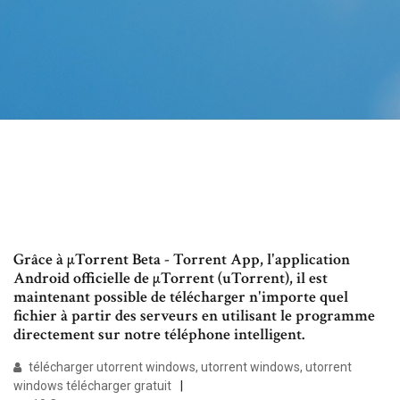
Grâce à µTorrent Beta - Torrent App, l'application
Android officielle de µTorrent (uTorrent), il est
maintenant possible de télécharger n'importe quel
fichier à partir des serveurs en utilisant le programme
directement sur notre téléphone intelligent.
télécharger utorrent windows, utorrent windows, utorrent
windows télécharger gratuit