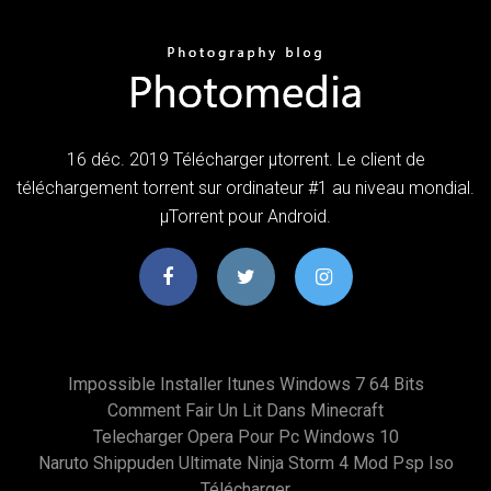
16 déc. 2019 Télécharger µtorrent. Le client de
téléchargement torrent sur ordinateur #1 au niveau mondial.
µTorrent pour Android.
Impossible Installer Itunes Windows 7 64 Bits
Comment Fair Un Lit Dans Minecraft
Telecharger Opera Pour Pc Windows 10
Naruto Shippuden Ultimate Ninja Storm 4 Mod Psp Iso
Télécharger