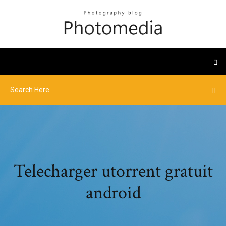
Telecharger utorrent gratuit
android