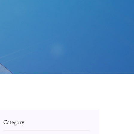
Category