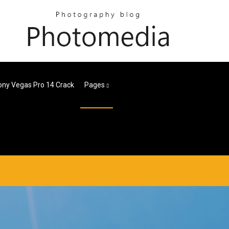
ony Vegas Pro 14 Crack
Pages