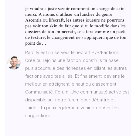
je voudrais juste savoir comment on change de skin
merci. A moins d'utiliser un luncher du genre
Ascentia ou lifecraft, les autres joueurs ne pourrons
pas voir ton skin du fait que si tu le modifie dans les
dossiers de ton .minecraft, cela fera comme un pack
de texture, le changement ne s'appliquera que de ton
point de …
Pactify est un serveur Minecraft PvP/Factions.
Crée ou rejoins une faction, construis ta base,
puis accumule des richesses en pillant les autres
factions avec tes alliés. Et finalement, deviens le
meilleur en atteignant le haut du classement !
Communauté. Forum. Une communauté active est
disponible sur notre forum pour débattre et
t'aider. Tu peux également venir proposer tes
suggestions