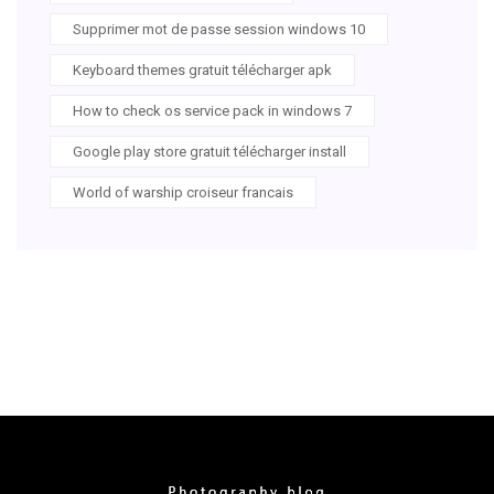
Supprimer mot de passe session windows 10
Keyboard themes gratuit télécharger apk
How to check os service pack in windows 7
Google play store gratuit télécharger install
World of warship croiseur francais