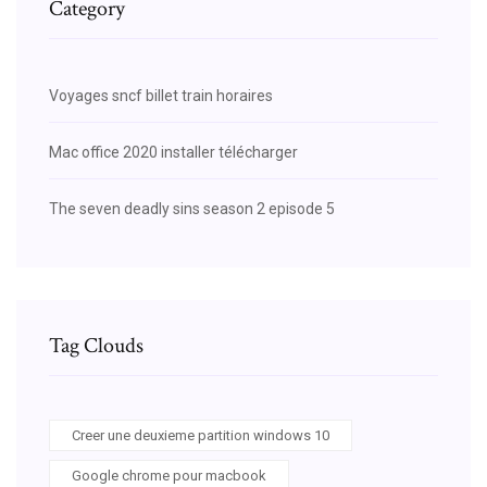
Category
Voyages sncf billet train horaires
Mac office 2020 installer télécharger
The seven deadly sins season 2 episode 5
Tag Clouds
Creer une deuxieme partition windows 10
Google chrome pour macbook