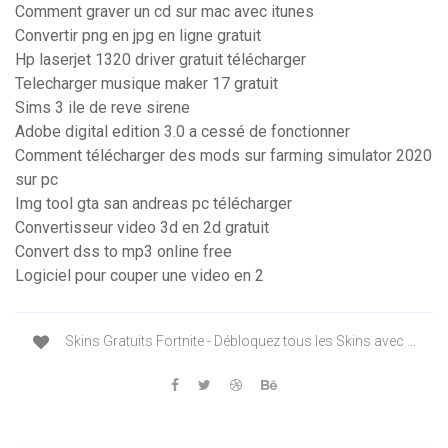
Comment graver un cd sur mac avec itunes
Convertir png en jpg en ligne gratuit
Hp laserjet 1320 driver gratuit télécharger
Telecharger musique maker 17 gratuit
Sims 3 ile de reve sirene
Adobe digital edition 3.0 a cessé de fonctionner
Comment télécharger des mods sur farming simulator 2020
sur pc
Img tool gta san andreas pc télécharger
Convertisseur video 3d en 2d gratuit
Convert dss to mp3 online free
Logiciel pour couper une video en 2
️ Skins Gratuits Fortnite - Débloquez tous les Skins avec ...