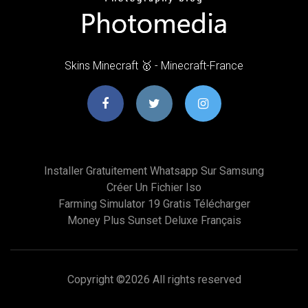
Skins Minecraft 🥇 - Minecraft-France
Installer Gratuitement Whatsapp Sur Samsung
Créer Un Fichier Iso
Farming Simulator 19 Gratis Télécharger
Money Plus Sunset Deluxe Français
Copyright ©
2026 All rights reserved