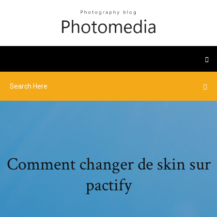
Comment changer de skin sur
pactify