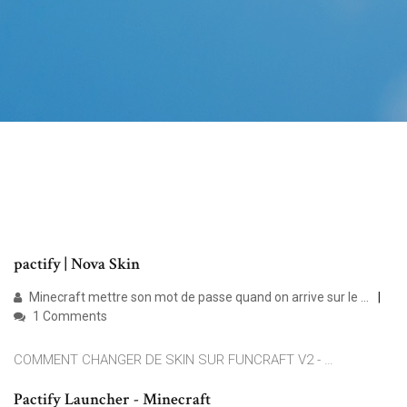
pactify | Nova Skin
Minecraft mettre son mot de passe quand on arrive sur le ...
1 Comments
COMMENT CHANGER DE SKIN SUR FUNCRAFT V2 - …
Pactify Launcher - Minecraft