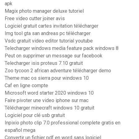
apk
Magix photo manager deluxe tutoriel
Free video cutter joiner avis
Logiciel gratuit cartes invitation télécharger
Img tool gta san andreas pc télécharger
Vsdc gratuit video editor tutorial youtube
Telecharger windows media feature pack windows 8
Peut on supprimer un message sur facebook
Telecharger isis proteus 7.10 gratuit
Zoo tycoon 2 african adventure télécharger demo
Theme mac os sierra pour windows 10
Caf en ligne compte
Microsoft word starter 2020 windows 10
Faire pivoter une video iphone sur mac
Télécharger minecraft windows 10 gratuit
Logiciel pour clé usb gratuit
Inpixio photo clip 7.0 professional complete gratis en
español mega
Convertir un fichier pdf en word sans logiciel