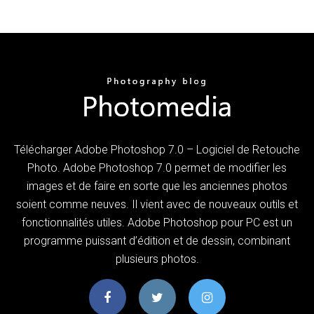
Télécharger Adobe Photoshop 7.0 – Logiciel de Retouche
Photo. Adobe Photoshop 7.0 permet de modifier les
images et de faire en sorte que les anciennes photos
soient comme neuves. Il vient avec de nouveaux outils et
fonctionnalités utiles. Adobe Photoshop pour PC est un
programme puissant d’édition et de dessin, combinant
plusieurs photos.