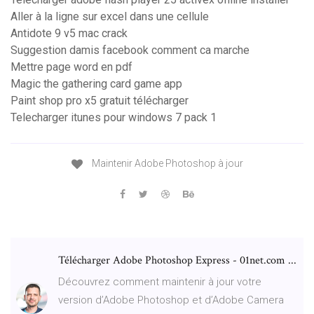
Aller à la ligne sur excel dans une cellule
Antidote 9 v5 mac crack
Suggestion damis facebook comment ca marche
Mettre page word en pdf
Magic the gathering card game app
Paint shop pro x5 gratuit télécharger
Telecharger itunes pour windows 7 pack 1
Maintenir Adobe Photoshop à jour
Télécharger Adobe Photoshop Express - 01net.com ...
Découvrez comment maintenir à jour votre
version d’Adobe Photoshop et d’Adobe Camera