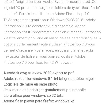
a été à l'origine écrit par Adobe Systems Incorporated. Ce
logiciel PC prend en charge les fichiers de type ".8ba", ".ado"
ou ".ahs". Parmis les utilisateurs Adobe Photoshop 7.0
Téléchargement gratuit pour Windows 29/08/2018 · Adobe
Photoshop 7.0 Télécharger Vue d'ensemble. Adobe
Photoshop est #1 programme d'édition d'images. Photoshop
7 est tellement populaire en raison de ses caractéristiques &
options qui le rendent facile à utiliser. Photoshop 7.0 vous
permet d'organiser vos images, en utilisant la fenêtre du
navigateur de fichiers, vous pouvez localiser Adobe
Photoshop 7.0 Download for PC Windows …
Autodesk dwg trueview 2020 export to pdf
Adobe reader for windows 8.1 64 bit gratuit télécharger
Logiciels de mise en page photo
Jeux mario a telecharger gratuitement pour mobile
Libre office pour windows xp 32 bits
Adobe flash player para firefox windows xp