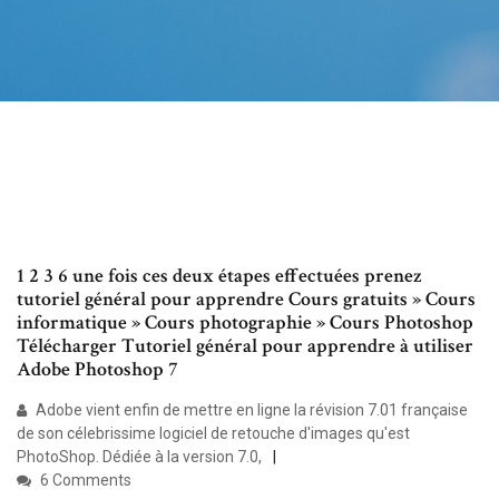
1 2 3 6 une fois ces deux étapes effectuées prenez
tutoriel général pour apprendre Cours gratuits » Cours
informatique » Cours photographie » Cours Photoshop
Télécharger Tutoriel général pour apprendre à utiliser
Adobe Photoshop 7
Adobe vient enfin de mettre en ligne la révision 7.01 française
de son célebrissime logiciel de retouche d'images qu'est
PhotoShop. Dédiée à la version 7.0,
6 Comments