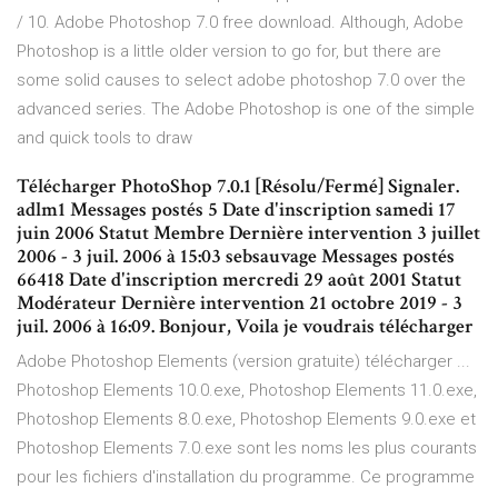
/ 10. Adobe Photoshop 7.0 free download. Although, Adobe
Photoshop is a little older version to go for, but there are
some solid causes to select adobe photoshop 7.0 over the
advanced series. The Adobe Photoshop is one of the simple
and quick tools to draw
Télécharger PhotoShop 7.0.1 [Résolu/Fermé] Signaler.
adlm1 Messages postés 5 Date d'inscription samedi 17
juin 2006 Statut Membre Dernière intervention 3 juillet
2006 - 3 juil. 2006 à 15:03 sebsauvage Messages postés
66418 Date d'inscription mercredi 29 août 2001 Statut
Modérateur Dernière intervention 21 octobre 2019 - 3
juil. 2006 à 16:09. Bonjour, Voila je voudrais télécharger
Adobe Photoshop Elements (version gratuite) télécharger ...
Photoshop Elements 10.0.exe, Photoshop Elements 11.0.exe,
Photoshop Elements 8.0.exe, Photoshop Elements 9.0.exe et
Photoshop Elements 7.0.exe sont les noms les plus courants
pour les fichiers d'installation du programme. Ce programme