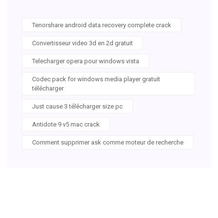
Tenorshare android data recovery complete crack
Convertisseur video 3d en 2d gratuit
Telecharger opera pour windows vista
Codec pack for windows media player gratuit
télécharger
Just cause 3 télécharger size pc
Antidote 9 v5 mac crack
Comment supprimer ask comme moteur de recherche