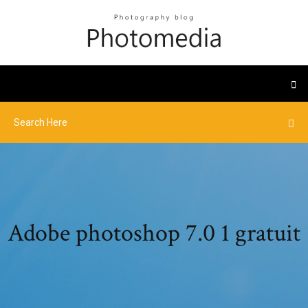
Adobe photoshop 7.0 1 gratuit