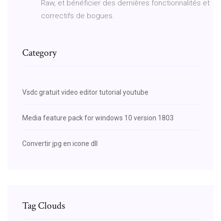
Raw, et bénéficier des dernières fonctionnalités et
correctifs de bogues.
Category
Vsdc gratuit video editor tutorial youtube
Media feature pack for windows 10 version 1803
Convertir jpg en icone dll
Tag Clouds